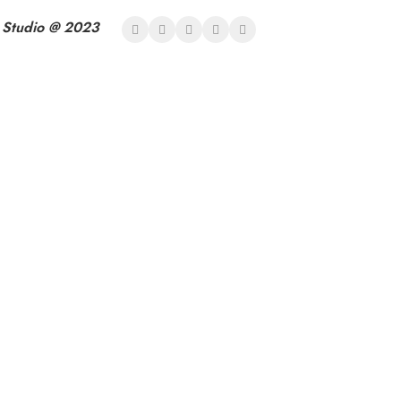
 Studio @ 2023