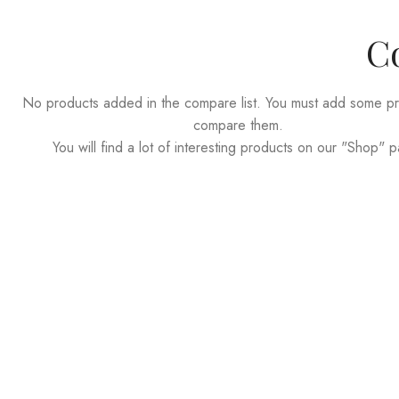
Co
No products added in the compare list. You must add some pr
compare them.
You will find a lot of interesting products on our "Shop" 