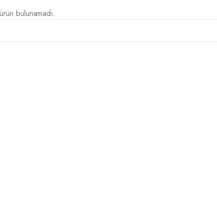
 ürün bulunamadı.