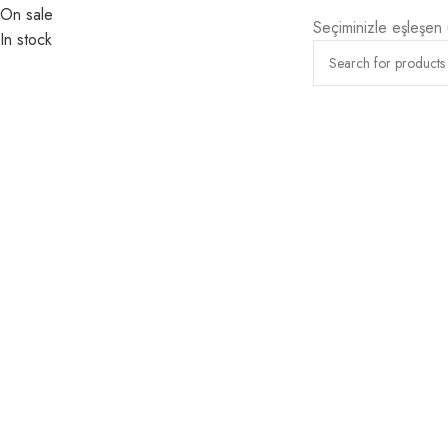
On sale
Seçiminizle eşleşen
In stock